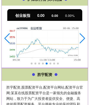
基金指数
7229.80
国
0.00
0.00%
胜宇配资
胜宇配资,股票配资平台,配资平台网站,配资平台官
网:某某在线股票配资平台是一家领先的金融服务
网站，致力于为广大投资者提供安全、便捷、高
效的股票配资服务。平台拥有专业的风控团队和