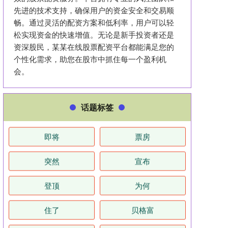
先进的技术支持，确保用户的资金安全和交易顺
畅。通过灵活的配资方案和低利率，用户可以轻
松实现资金的快速增值。无论是新手投资者还是
资深股民，某某在线股票配资平台都能满足您的
个性化需求，助您在股市中抓住每一个盈利机
会。
话题标签
即将
票房
突然
宣布
登顶
为何
住了
贝格富