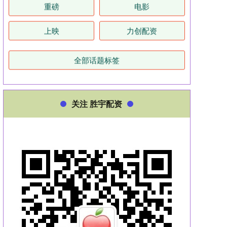
重磅
电影
上映
力创配资
全部话题标签
关注 胜宇配资