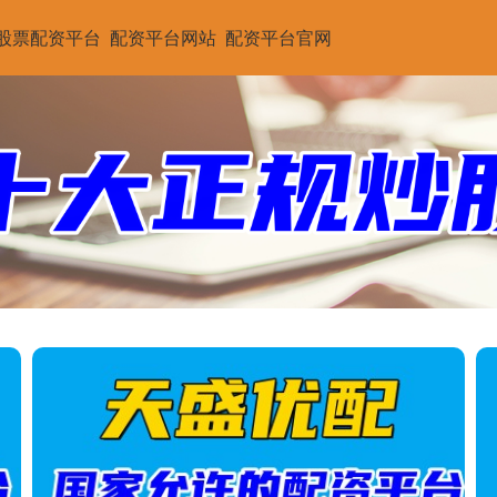
股票配资平台
配资平台网站
配资平台官网